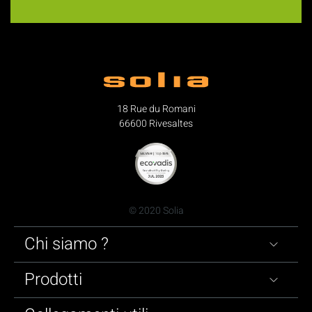
18 Rue du Romani
66600 Rivesaltes
© 2020 Solia
Chi siamo ?
Prodotti