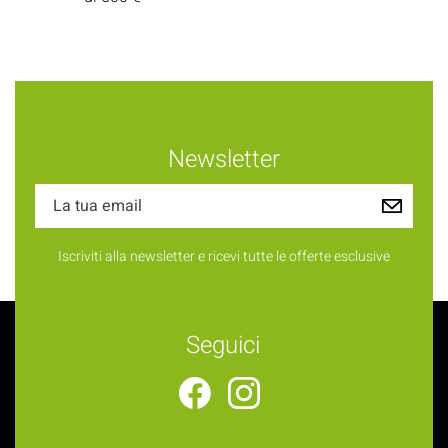
Newsletter
Iscriviti alla newsletter e ricevi tutte le offerte esclusive
Seguici