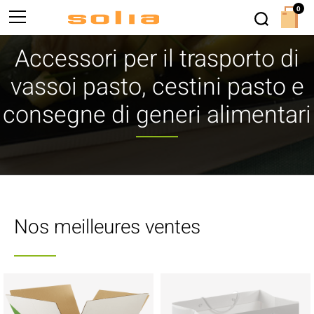
0
Accessori per il trasporto di
vassoi pasto, cestini pasto e
consegne di generi alimentari
Nos meilleures ventes