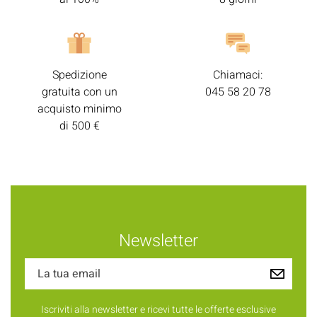
Spedizione
Chiamaci:
gratuita con un
045 58 20 78
acquisto minimo
di 500 €
Newsletter
Iscriviti alla newsletter e ricevi tutte le offerte esclusive