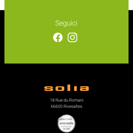
Seguici
18 Rue du Romani
66600 Rivesaltes