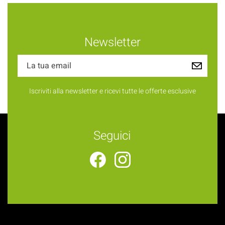
Newsletter
Iscriviti alla newsletter e ricevi tutte le offerte esclusive
Seguici