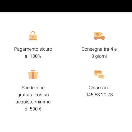
Pagamento sicuro
Consegna tra 4 e
al 100%
8 giorni
Spedizione
Chiamaci:
gratuita con un
045 58 20 78
acquisto minimo
di 500 €