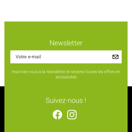
Newsletter
Inscrivez-vous à la newsletter et recevez toutes les offres en
exclusivités
Suivez-nous !