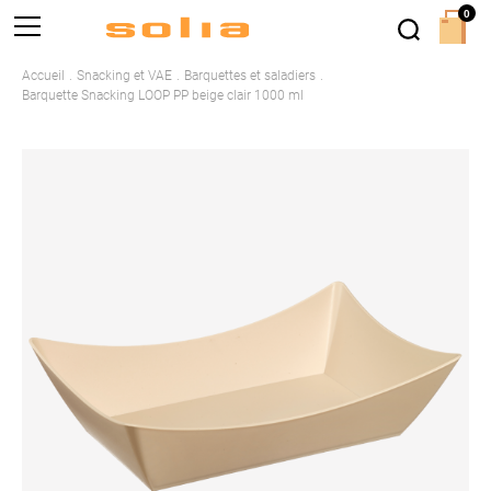
0
Accueil
Snacking et VAE
Barquettes et saladiers
Barquette Snacking LOOP PP beige clair 1000 ml