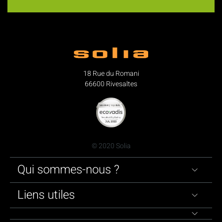
18 Rue du Romani
66600 Rivesaltes
© 2020 Solia
Qui sommes-nous ?
Liens utiles