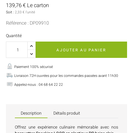
139,76 € Le carton
Soit :
2,33 € l'unité
Référence : DP09910
Quantité
AJOUTER AU PANIER
Paiement 100% sécurisé
Livraison 72H ouvrées pour les commandes passées avant 11h30
Appelez-nous : 04 68 64 22 22
Description
Détails produit
Offrez une expérience culinaire mémorable avec nos