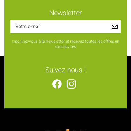
Newsletter
Inscrivez-vous à la newsletter et recevez toutes les offres en
exclusivités
Suivez-nous !