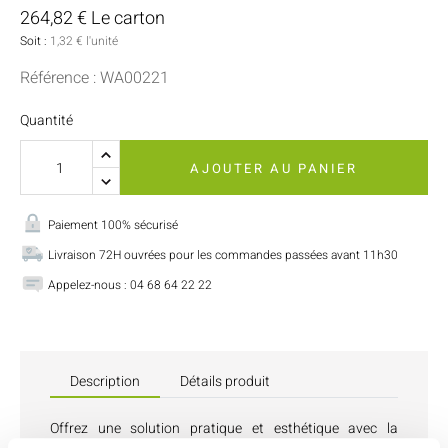
264,82 € Le carton
Soit :
1,32 € l'unité
Référence : WA00221
Quantité
AJOUTER AU PANIER
Paiement 100% sécurisé
Livraison 72H ouvrées pour les commandes passées avant 11h30
Appelez-nous : 04 68 64 22 22
Description
Détails produit
Offrez une solution pratique et esthétique avec la