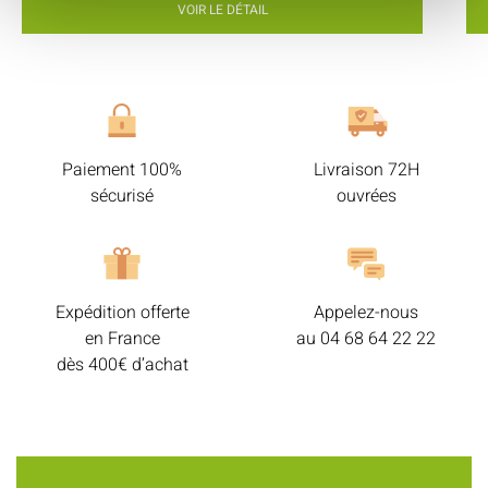
VOIR LE DÉTAIL
Paiement 100%
Livraison 72H
sécurisé
ouvrées
Expédition offerte
Appelez-nous
en France
au
04 68 64 22 22
dès 400€ d’achat