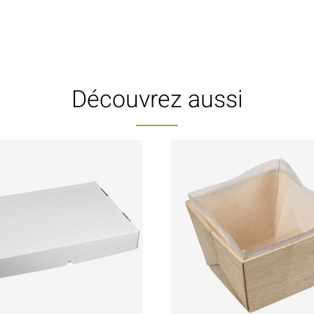
Découvrez aussi