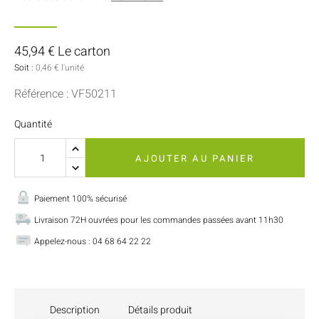
45,94 € Le carton
Soit :
0,46 € l'unité
Référence : VF50211
Quantité
AJOUTER AU PANIER
Paiement 100% sécurisé
Livraison 72H ouvrées pour les commandes passées avant 11h30
Appelez-nous : 04 68 64 22 22
Description
Détails produit