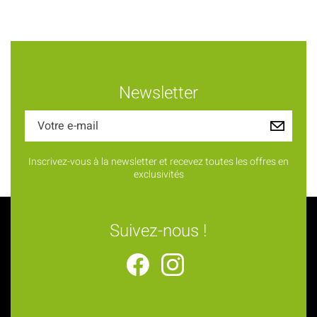
Newsletter
Inscrivez-vous à la newsletter et recevez toutes les offres en
exclusivités
Suivez-nous !