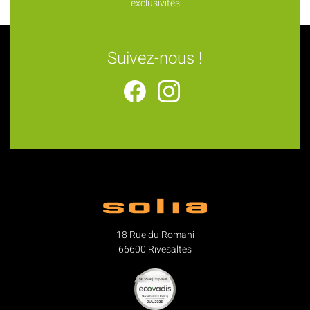
exclusivités
Suivez-nous !
18 Rue du Romani
66600 Rivesaltes