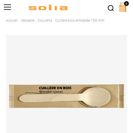
0
Accueil
Vaisselle
Couverts
Cuillère bois emballée 158 mm