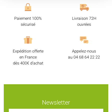
Paiement 100%
Livraison 72H
sécurisé
ouvrées
Expédition offerte
Appelez-nous
en France
au
04 68 64 22 22
dès 400€ d’achat
Newsletter