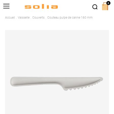
0
Accueil
Vaisselle
Couverts
Couteau pulpe de canne 160 mm