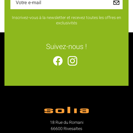
Inscrivez-vous à la newsletter et recevez toutes les offres en
exclusivités
Suivez-nous !
18 Rue du Romani
66600 Rivesaltes