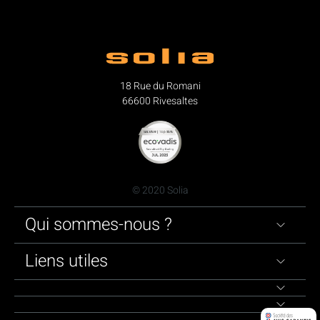
18 Rue du Romani
66600 Rivesaltes
© 2020 Solia
Qui sommes-nous ?
Liens utiles