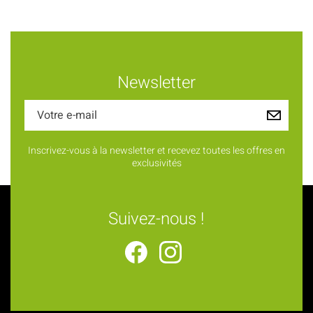
Newsletter
Inscrivez-vous à la newsletter et recevez toutes les offres en
exclusivités
Suivez-nous !