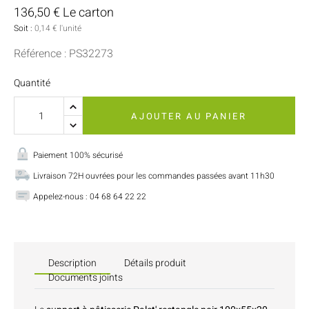
136,50 € Le carton
Soit :
0,14 € l'unité
Référence : PS32273
Quantité
AJOUTER AU PANIER
Paiement 100% sécurisé
Livraison 72H ouvrées pour les commandes passées avant 11h30
Appelez-nous : 04 68 64 22 22
Description
Détails produit
Documents joints