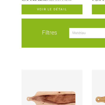
VOIR LE DÉTAIL
Filtres
Matériau