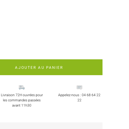
AJOUTER AU PANIER
Livraison 72H ouvrées pour
Appelez-nous : 04 68 64 22
les commandes passées
22
avant 11h30