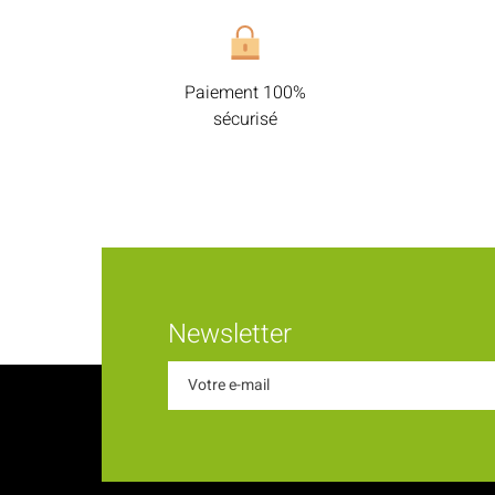
Paiement 100%
sécurisé
Newsletter