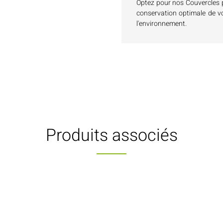
Optez pour nos Couvercles p
conservation optimale de vo
l'environnement.
Produits associés