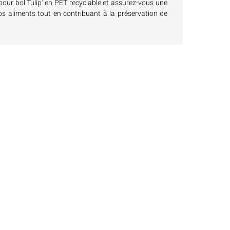
our bol Tulip' en PET recyclable et assurez-vous une
s aliments tout en contribuant à la préservation de