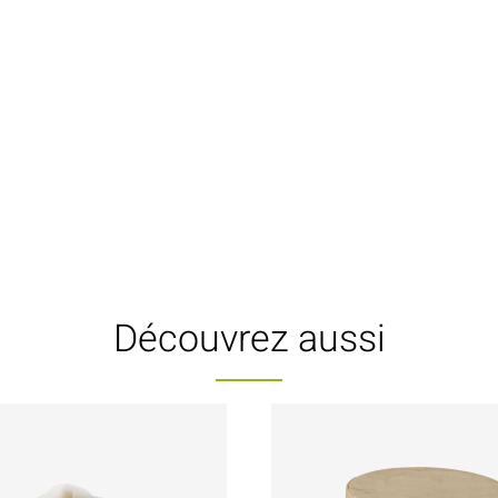
Découvrez aussi