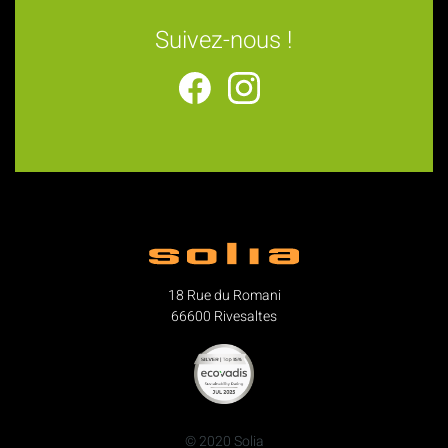
Suivez-nous !
18 Rue du Romani
66600 Rivesaltes
© 2020 Solia