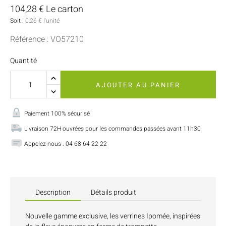
104,28 € Le carton
Soit :
0,26 € l'unité
Référence : VO57210
Quantité
AJOUTER AU PANIER
Paiement 100% sécurisé
Livraison 72H ouvrées pour les commandes passées avant 11h30
Appelez-nous : 04 68 64 22 22
Description
Détails produit
Nouvelle gamme exclusive, les verrines Ipomée, inspirées