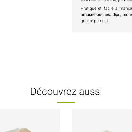
Pratique et facile à manip
amuse-bouches, dips, mou
qualité priment.
Découvrez aussi