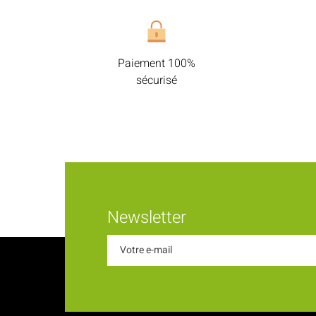
Paiement 100%
sécurisé
Newsletter