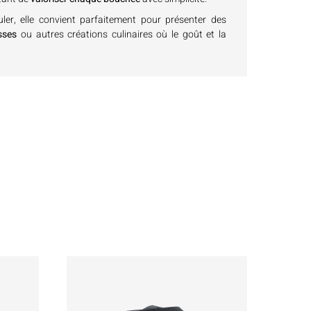
uler, elle convient parfaitement pour présenter des
sses
ou autres créations culinaires où le goût et la