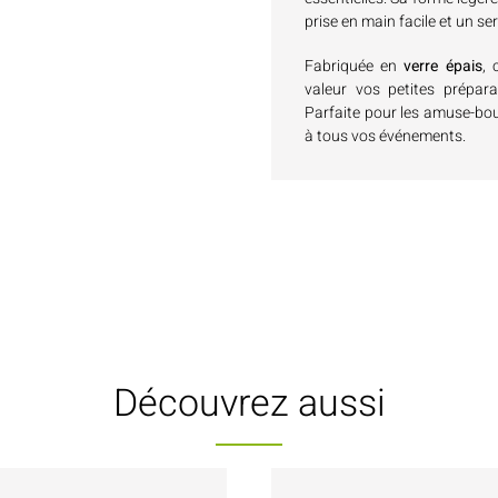
prise en main facile et un se
Fabriquée en
verre épais
, 
valeur vos petites prépar
Parfaite pour les amuse-bou
à tous vos événements.
Découvrez aussi