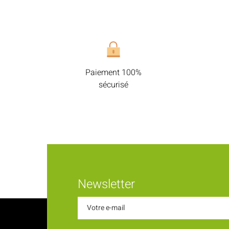
Paiement 100%
sécurisé
Newsletter