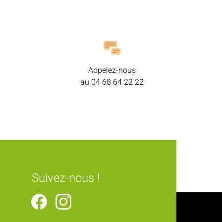
Appelez-nous
au
04 68 64 22 22
Suivez-nous !