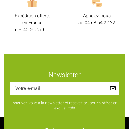
Expédition offerte
Appelez-nous
en France
au
04 68 64 22 22
dès 400€ d’achat
Newsletter
Inscrivez-vous à la newsletter et recevez toutes les offres en
exclusivités