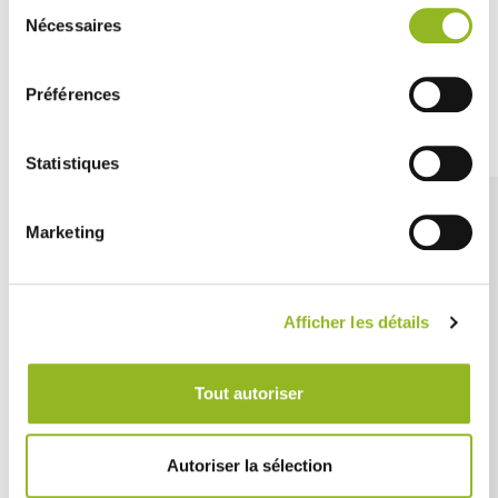
Sélection
Nécessaires
du
consentement
Préférences
Découvrez aussi
Statistiques
Marketing
Afficher les détails
Tout autoriser
Autoriser la sélection