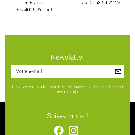
en France
au
04 68 64 22 22
dès 400€ d’achat
Newsletter
Inscrivez-vous à la newsletter et recevez toutes les offres en
exclusivités
Suivez-nous !