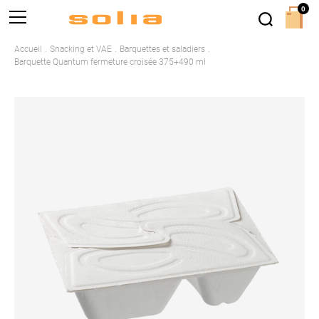
0
Accueil
Snacking et VAE
Barquettes et saladiers
Barquette Quantum fermeture croisée 375+490 ml