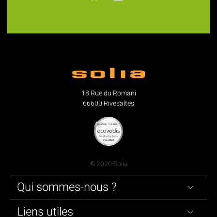
18 Rue du Romani
66600 Rivesaltes
© 2020 Solia
Qui sommes-nous ?
Liens utiles