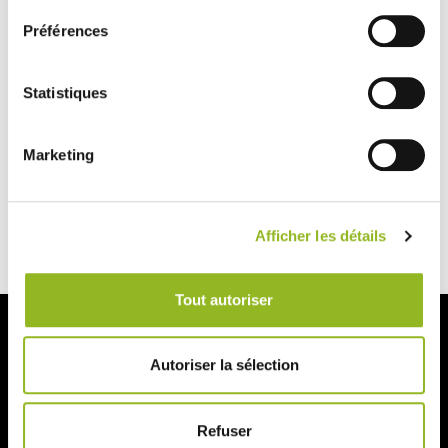
Préférences
Statistiques
Newsletter
Marketing
Afficher les détails
Iscriviti alla newsletter e ricevi tutte le offerte esclusive
Tout autoriser
Seguici
Autoriser la sélection
Refuser