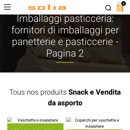
0
Imballaggi pasticceria:
fornitori di imballaggi per
panetterie e pasticcerie -
Pagina 2
Tous nos produits
Snack e Vendita
da asporto