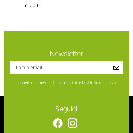
di 500 €
Newsletter
Iscriviti alla newsletter e ricevi tutte le offerte esclusive
Seguici