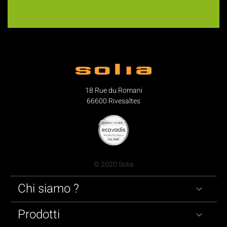
18 Rue du Romani
66600 Rivesaltes
© 2020 Solia
Chi siamo ?
Prodotti