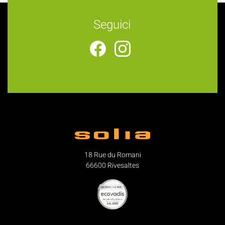
Seguici
18 Rue du Romani
66600 Rivesaltes