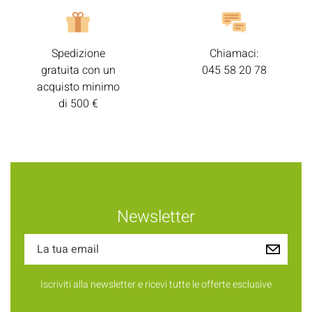
Spedizione
Chiamaci:
gratuita con un
045 58 20 78
acquisto minimo
di 500 €
Newsletter
Iscriviti alla newsletter e ricevi tutte le offerte esclusive