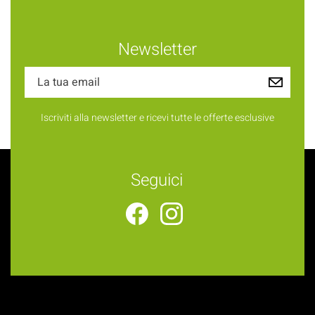
Newsletter
Iscriviti alla newsletter e ricevi tutte le offerte esclusive
Seguici