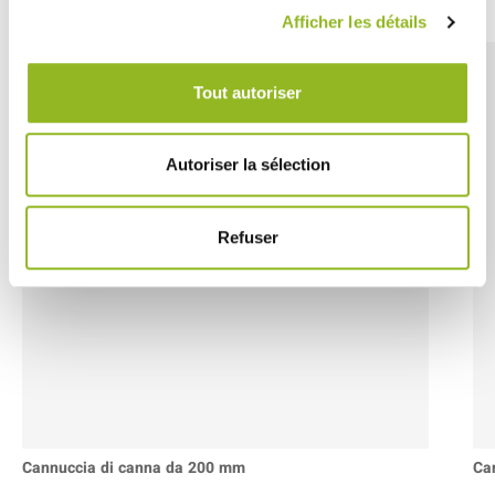
Afficher les détails
Tout autoriser
Autoriser la sélection
Refuser
Cannuccia di canna da 200 mm
Ca