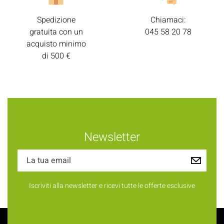
Spedizione
Chiamaci:
gratuita con un
045 58 20 78
acquisto minimo
di 500 €
Newsletter
Iscriviti alla newsletter e ricevi tutte le offerte esclusive