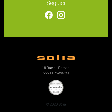
Seguici
18 Rue du Romani
66600 Rivesaltes
© 2020 Solia