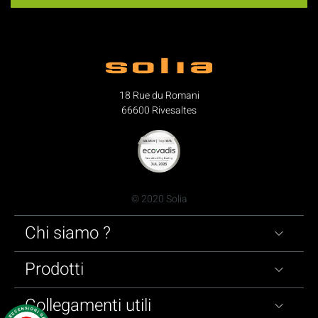
18 Rue du Romani
66600 Rivesaltes
© 2020 Solia
Chi siamo ?
Prodotti
Collegamenti utili