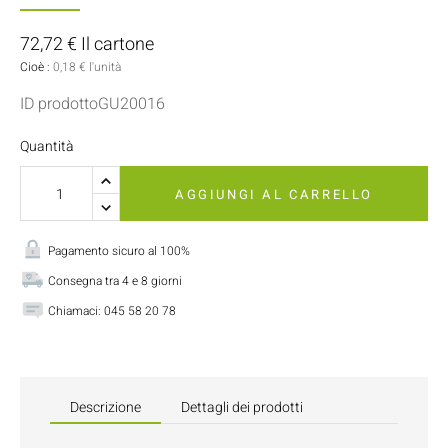
72,72 € Il cartone
Cioè :
0,18 € l'unità
ID prodottoGU20016
Quantità
AGGIUNGI AL CARRELLO
Pagamento sicuro al 100%
Consegna tra 4 e 8 giorni
Chiamaci:
045 58 20 78
Descrizione
Dettagli dei prodotti