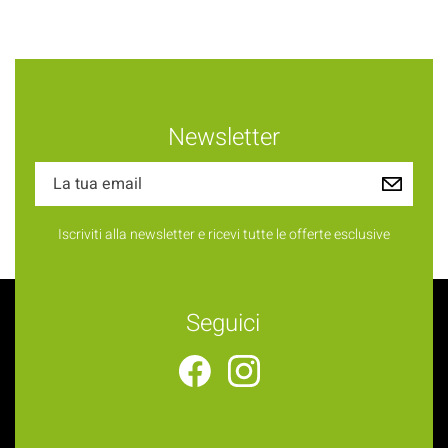
Newsletter
Iscriviti alla newsletter e ricevi tutte le offerte esclusive
Seguici