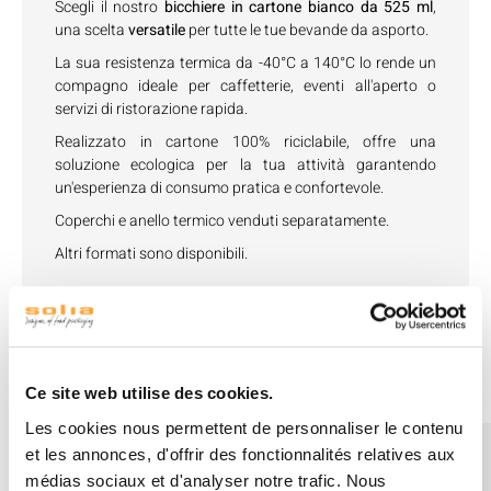
Scegli il nostro
bicchiere in cartone bianco da 525 ml
,
una scelta
versatile
per tutte le tue bevande da asporto.
La sua resistenza termica da -40°C a 140°C lo rende un
compagno ideale per caffetterie, eventi all'aperto o
servizi di ristorazione rapida.
Realizzato in cartone 100% riciclabile, offre una
soluzione ecologica per la tua attività garantendo
un'esperienza di consumo pratica e confortevole.
Coperchi e anello termico venduti separatamente.
Altri formati sono disponibili.
Vedi accessori
Ce site web utilise des cookies.
Les cookies nous permettent de personnaliser le contenu
et les annonces, d'offrir des fonctionnalités relatives aux
médias sociaux et d'analyser notre trafic. Nous