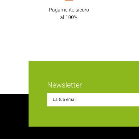
Pagamento sicuro
al 100%
Newsletter