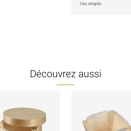
Uso singolo.
Découvrez aussi