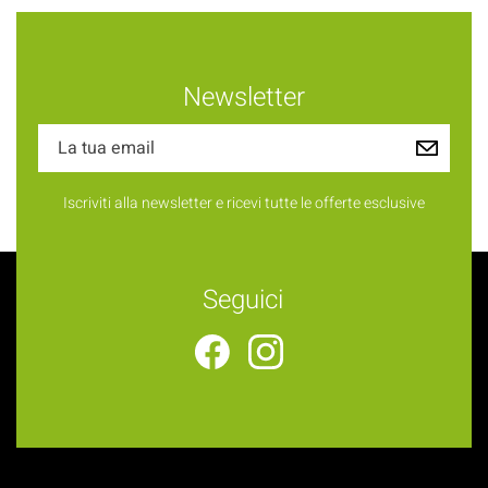
Newsletter
Iscriviti alla newsletter e ricevi tutte le offerte esclusive
Seguici