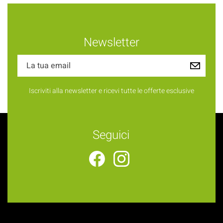
Newsletter
Iscriviti alla newsletter e ricevi tutte le offerte esclusive
Seguici