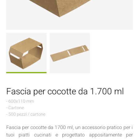
Fascia per cocotte da 1.700 ml
- 600x110 mm
- Cartone
- 500 pezzi / cartone
Fascia per cocotte da 1700 ml, un accessorio pratico per i
tuoi piatti cucinati e progettato appositamente per