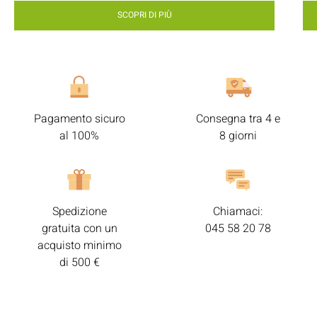
SCOPRI DI PIÙ
Pagamento sicuro
Consegna tra 4 e
al 100%
8 giorni
Spedizione
Chiamaci:
gratuita con un
045 58 20 78
acquisto minimo
di 500 €