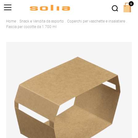
0
Home
Snack e Vendita da asporto
Coperchi per vaschette e insalatiere
Fascia per cocotte da 1.700 ml