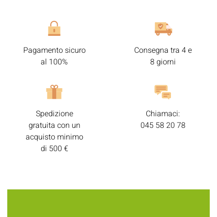
Pagamento sicuro
Consegna tra 4 e
al 100%
8 giorni
Spedizione
Chiamaci:
gratuita con un
045 58 20 78
acquisto minimo
di 500 €