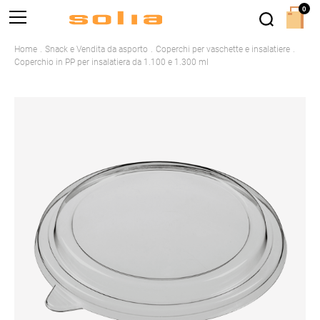
0
Home
Snack e Vendita da asporto
Coperchi per vaschette e insalatiere
Coperchio in PP per insalatiera da 1.100 e 1.300 ml