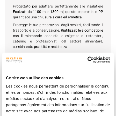
Progettato per adattarsi perfettamente alle insalatiere
Ecokraft da 1100 ml e 1300 ml
, questo
coperchio in PP
garantisce una
chiusura sicura ed ermetica
.
Protegge le tue preparazioni dagli schizzi, facilitando il
trasporto e la conservazione.
Riutilizzabile e compatibile
con il microonde
, soddisfa le esigenze di ristoratori,
catering e professionisti del settore alimentare,
combinando
praticità e resistenza
.
Vedi accessori
Ce site web utilise des cookies.
Les cookies nous permettent de personnaliser le contenu
et les annonces, d'offrir des fonctionnalités relatives aux
médias sociaux et d'analyser notre trafic. Nous
partageons également des informations sur l'utilisation de
notre site avec nos partenaires de médias sociaux, de