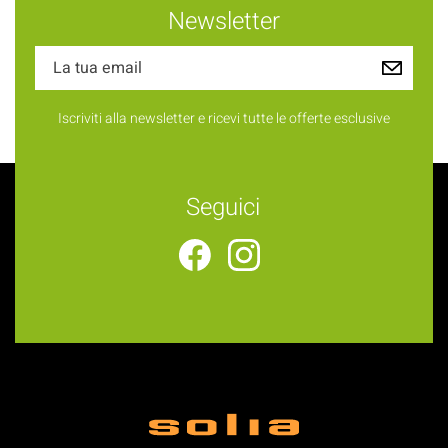
Newsletter
Iscriviti alla newsletter e ricevi tutte le offerte esclusive
Seguici