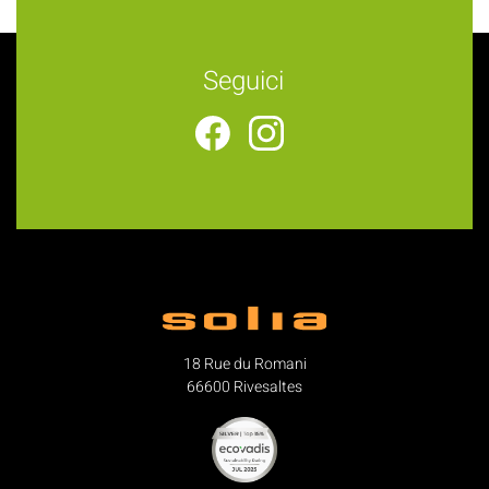
Seguici
18 Rue du Romani
66600 Rivesaltes