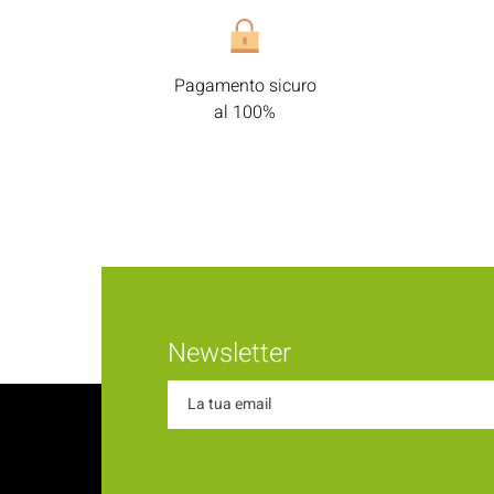
Pagamento sicuro
al 100%
Newsletter