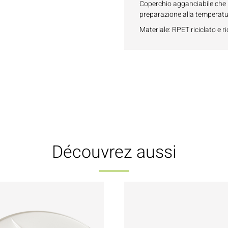
Coperchio agganciabile che 
preparazione alla temperatu
Materiale: RPET riciclato e ri
Découvrez aussi