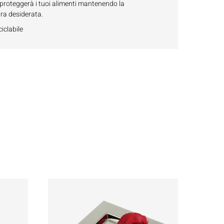
proteggerà i tuoi alimenti mantenendo la
ra desiderata.
ciclabile