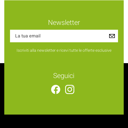
Newsletter
Iscriviti alla newsletter e ricevi tutte le offerte esclusive
Seguici