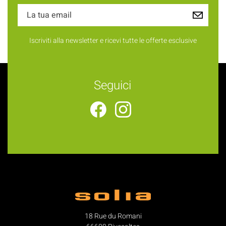
Iscriviti alla newsletter e ricevi tutte le offerte esclusive
Seguici
18 Rue du Romani