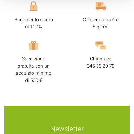
Pagamento sicuro
Consegna tra 4 e
al 100%
8 giorni
Spedizione
Chiamaci:
gratuita con un
045 58 20 78
acquisto minimo
di 500 €
Newsletter