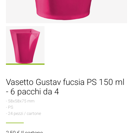
Vasetto Gustav fucsia PS 150 ml
- 6 pacchi da 4
- 58x58x75 mm
- PS
- 24 pezzi / cartone