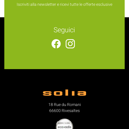
Iscriviti alla newsletter e ricevi tutte le offerte esclusive
Seguici
18 Rue du Romani
66600 Rivesaltes