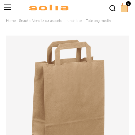
0
Home
Snack e Vendita da asporto
Lunch box
Tote bag media