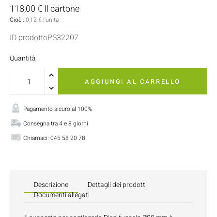
118,00 € Il cartone
Cioè :
0,12 € l'unità
ID prodottoPS32207
Quantità
AGGIUNGI AL CARRELLO
Pagamento sicuro al 100%
Consegna tra 4 e 8 giorni
Chiamaci:
045 58 20 78
Descrizione
Dettagli dei prodotti
Documenti allegati