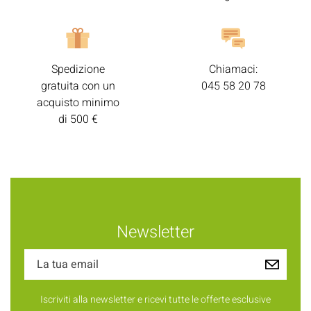
Spedizione
Chiamaci:
gratuita con un
045 58 20 78
acquisto minimo
di 500 €
Newsletter
Iscriviti alla newsletter e ricevi tutte le offerte esclusive