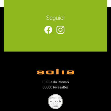
Seguici
18 Rue du Romani
66600 Rivesaltes