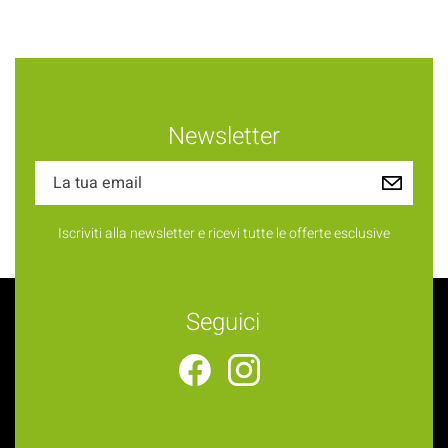
Newsletter
Iscriviti alla newsletter e ricevi tutte le offerte esclusive
Seguici