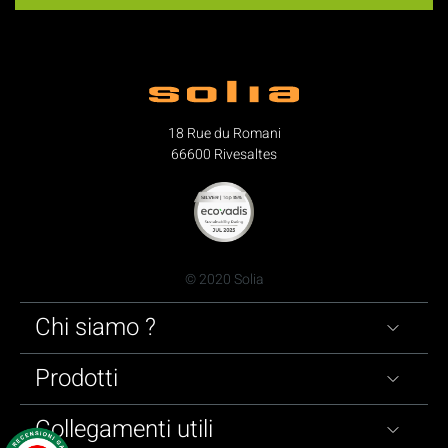
18 Rue du Romani
66600 Rivesaltes
© 2020 Solia
Chi siamo ?
Prodotti
Collegamenti utili