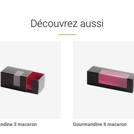
Découvrez aussi
ndine 3 macaron
Gourmandine 6 macaron