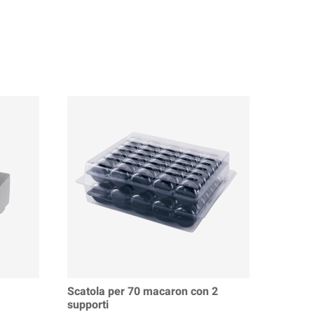
Scatola per 70 macaron con 2
supporti