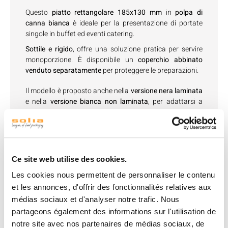
Questo
piatto rettangolare 185x130 mm
in
polpa di
canna bianca
è ideale per la presentazione di portate
singole in buffet ed eventi catering.
Sottile e rigido
, offre una soluzione pratica per servire
monoporzione. È disponibile un
coperchio abbinato
venduto separatamente
per proteggere le preparazioni.
Il modello è proposto anche nella
versione nera laminata
e nella
versione bianca non laminata
, per adattarsi a
ogni esigenza.
Ce site web utilise des cookies.
Vedi accessori
Les cookies nous permettent de personnaliser le contenu
et les annonces, d'offrir des fonctionnalités relatives aux
médias sociaux et d'analyser notre trafic. Nous
partageons également des informations sur l'utilisation de
notre site avec nos partenaires de médias sociaux, de