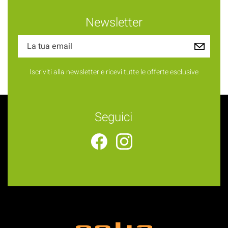
Newsletter
Iscriviti alla newsletter e ricevi tutte le offerte esclusive
Seguici