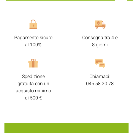
Pagamento sicuro
Consegna tra 4 e
al 100%
8 giorni
Spedizione
Chiamaci:
gratuita con un
045 58 20 78
acquisto minimo
di 500 €