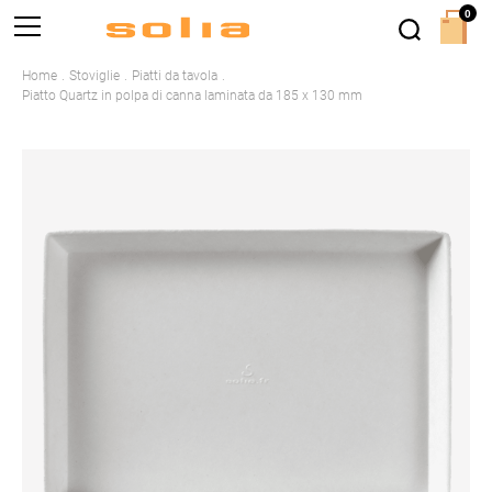
0
Home
Stoviglie
Piatti da tavola
Piatto Quartz in polpa di canna laminata da 185 x 130 mm