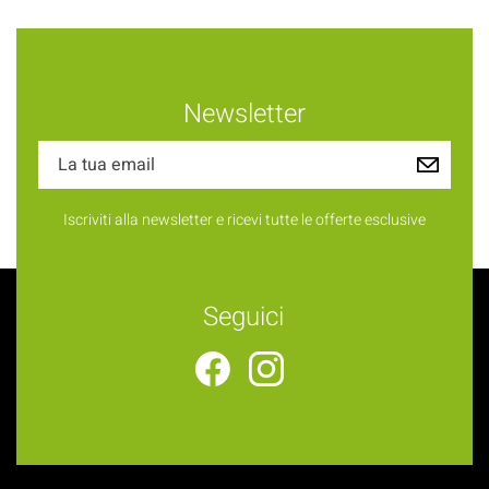
Newsletter
Iscriviti alla newsletter e ricevi tutte le offerte esclusive
Seguici