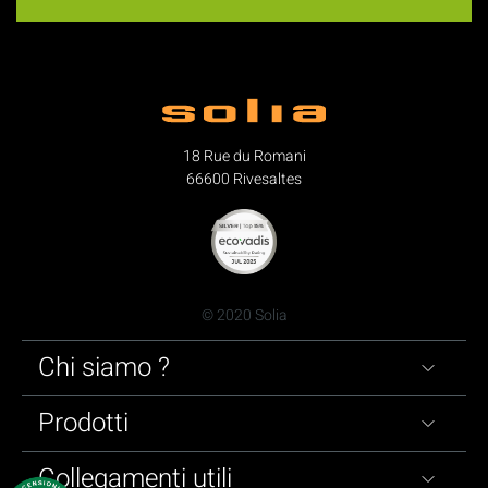
18 Rue du Romani
66600 Rivesaltes
© 2020 Solia
Chi siamo ?
Prodotti
Collegamenti utili