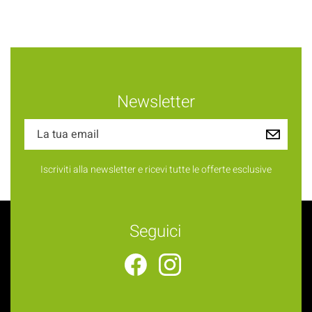
Newsletter
Iscriviti alla newsletter e ricevi tutte le offerte esclusive
Seguici