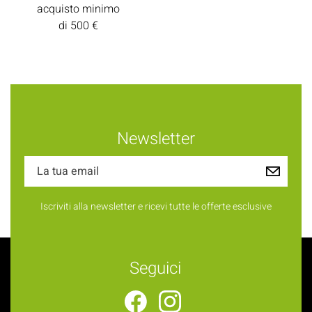
acquisto minimo
di 500 €
Newsletter
Iscriviti alla newsletter e ricevi tutte le offerte esclusive
Seguici