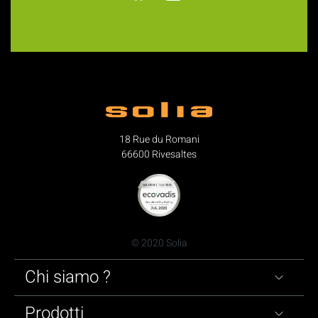
18 Rue du Romani
66600 Rivesaltes
© 2020 Solia
Chi siamo ?
Prodotti