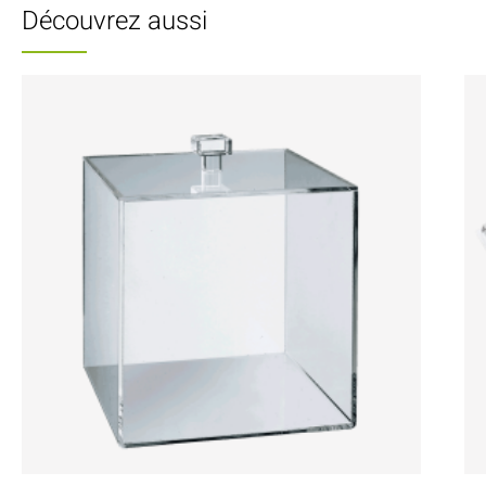
Découvrez aussi