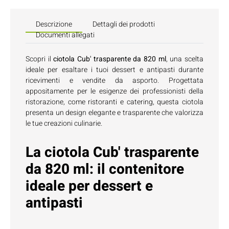
Descrizione
Dettagli dei prodotti
Documenti allegati
Scopri il
ciotola Cub' trasparente da 820 ml
, una scelta
ideale per esaltare i tuoi dessert e antipasti durante
ricevimenti e vendite da asporto. Progettata
appositamente per le esigenze dei professionisti della
ristorazione, come ristoranti e catering, questa ciotola
presenta un design elegante e trasparente che valorizza
le tue creazioni culinarie.
La ciotola Cub' trasparente
da 820 ml: il contenitore
ideale per dessert e
antipasti