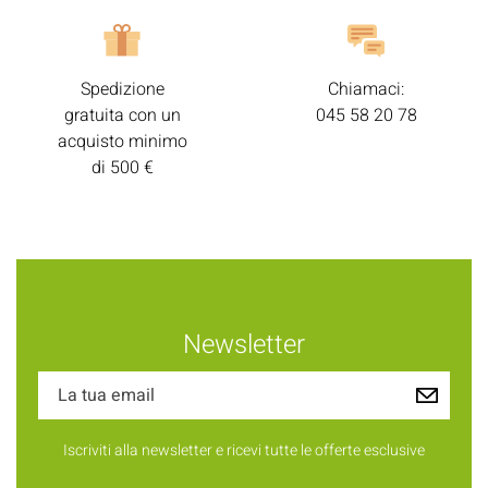
Spedizione
Chiamaci:
gratuita con un
045 58 20 78
acquisto minimo
di 500 €
Newsletter
Iscriviti alla newsletter e ricevi tutte le offerte esclusive