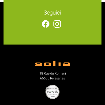
Seguici
18 Rue du Romani
66600 Rivesaltes