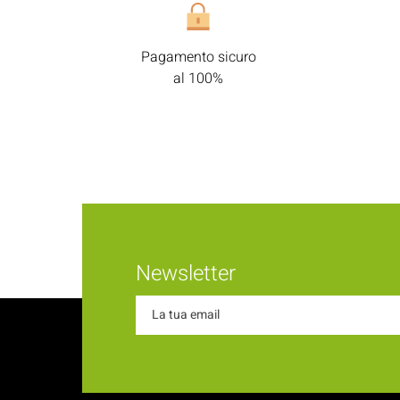
Pagamento sicuro
al 100%
Newsletter