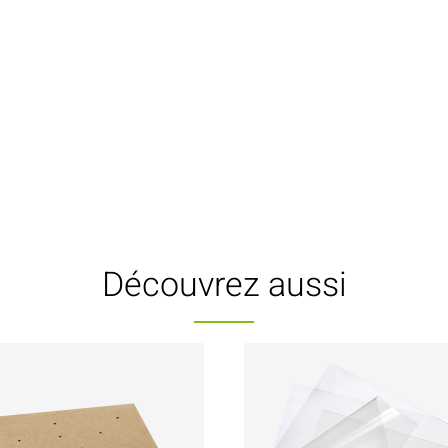
Découvrez aussi