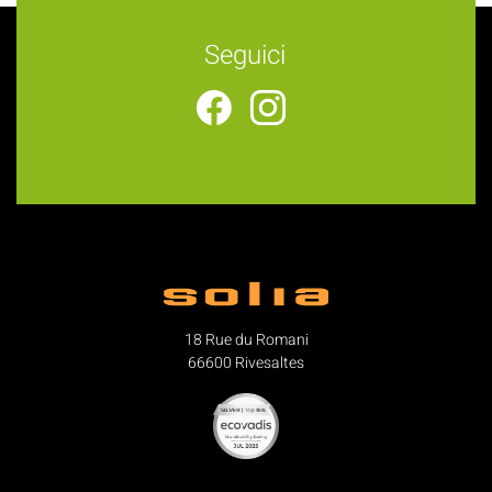
Seguici
18 Rue du Romani
66600 Rivesaltes