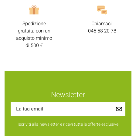
Spedizione
Chiamaci:
gratuita con un
045 58 20 78
acquisto minimo
di 500 €
Newsletter
Iscriviti alla newsletter e ricevi tutte le offerte esclusive