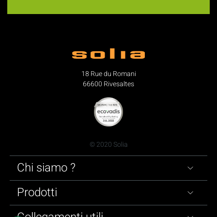
18 Rue du Romani
66600 Rivesaltes
© 2020 Solia
Chi siamo ?
Prodotti