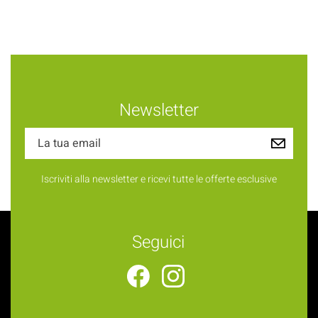
Newsletter
Iscriviti alla newsletter e ricevi tutte le offerte esclusive
Seguici