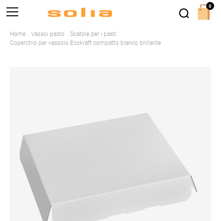
0
Home
Vassoi pasto
Scatole per i pasti
Coperchio per vassoio Ecokraft compatto bianco brillante