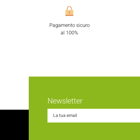
Pagamento sicuro
al 100%
Newsletter