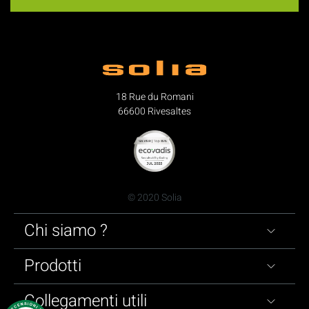
18 Rue du Romani
66600 Rivesaltes
© 2020 Solia
Chi siamo ?
Prodotti
Collegamenti utili