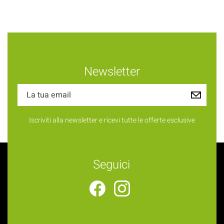
Newsletter
Iscriviti alla newsletter e ricevi tutte le offerte esclusive
Seguici