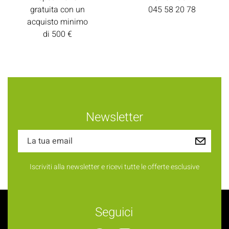
gratuita con un
045 58 20 78
acquisto minimo
di 500 €
Newsletter
Iscriviti alla newsletter e ricevi tutte le offerte esclusive
Seguici