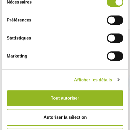
Nécessaires
du
consentement
Découvrez aussi
Préférences
Statistiques
Marketing
Afficher les détails
Tout autoriser
Autoriser la sélection