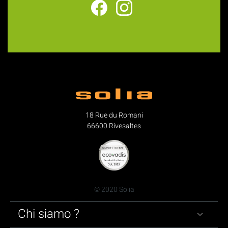
18 Rue du Romani
66600 Rivesaltes
© 2020 Solia
Chi siamo ?