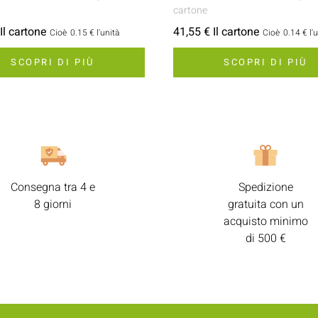
cartone
Il cartone
41,55 € Il cartone
Cioè
0.15 €
l'unità
Cioè
0.14 €
l'
SCOPRI DI PIÙ
SCOPRI DI PIÙ
Consegna tra 4 e
Spedizione
8 giorni
gratuita con un
acquisto minimo
di 500 €