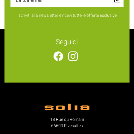
Iscriviti alla newsletter e ricevi tutte le offerte esclusive
Seguici
18 Rue du Romani
66600 Rivesaltes