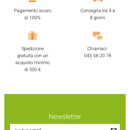
Pagamento sicuro
Consegna tra 4 e
al 100%
8 giorni
Spedizione
Chiamaci:
gratuita con un
045 58 20 78
acquisto minimo
di 500 €
Newsletter