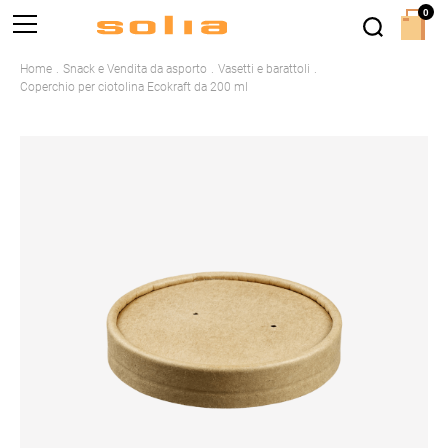
0
Home
Snack e Vendita da asporto
Vasetti e barattoli
Coperchio per ciotolina Ecokraft da 200 ml