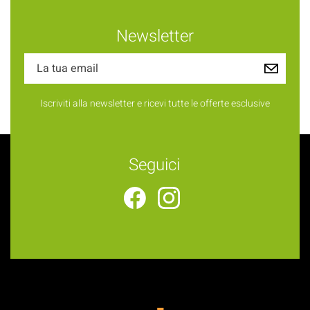
Newsletter
Iscriviti alla newsletter e ricevi tutte le offerte esclusive
Seguici