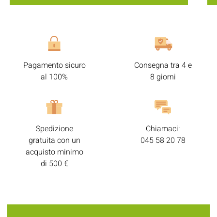
Pagamento sicuro
Consegna tra 4 e
al 100%
8 giorni
Spedizione
Chiamaci:
gratuita con un
045 58 20 78
acquisto minimo
di 500 €